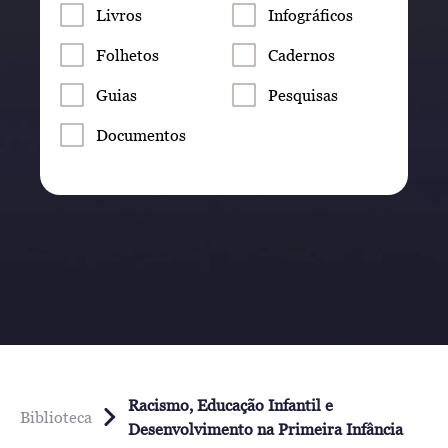
Livros
Infográficos
Folhetos
Cadernos
Guias
Pesquisas
Documentos
Racismo, Educação Infantil e
Biblioteca
Desenvolvimento na Primeira Infância