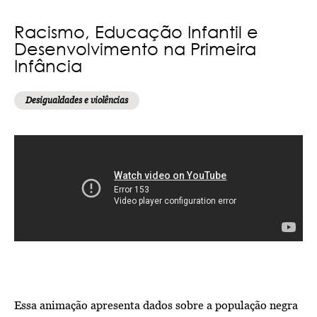
Racismo, Educação Infantil e
Desenvolvimento na Primeira
Infância
Desigualdades e violências
Essa animação apresenta dados sobre a população negra