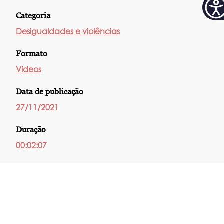
Categoria
Desigualdades e violências
Formato
Vídeos
Data de publicação
27/11/2021
Duração
00:02:07