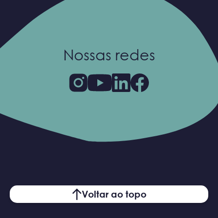
Nossas redes
Voltar ao topo