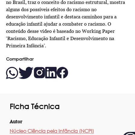
no Brasil, traz o conceito do racismo estrutural, mostra
alguns dos possíveis efeitos do racismo no
desenvolvimento infantil e destaca caminhos para a
educação infantil ajudar a combater o racismo. O
conteúdo desse vídeo é baseado no Working Paper
‘Racismo, Educação Infantil e Desenvolvimento na
Primeira Infância’
.
Compartilhar
Ficha Técnica
Autor
Núcleo Ciência pela Infância (NCPI)