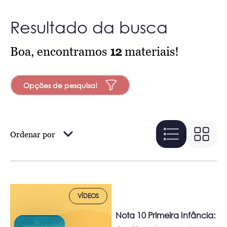
Resultado da busca
Boa, encontramos
12
materiais!
Opções de pesquisa!
Ordenar por
VÍDEOS
Nota 10 Primeira Infância: