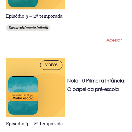
Episódio 5 – 2ª temporada
Desenvolvimento infantil
Acessar
VÍDEOS
Nota 10 Primeira Infância:
O papel da pré-escola
Episódio 3 – 2ª temporada