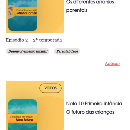
Os diferentes arranjos
parentais
Episódio 2 – 2ª temporada
Desenvolvimento infantil
Parentalidade
Acessar
VÍDEOS
Nota 10 Primeira Infância:
O futuro das crianças