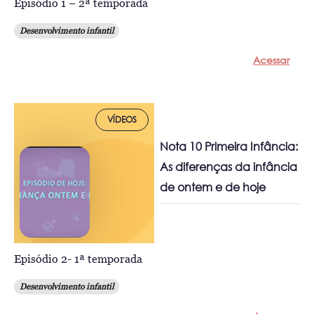
Episódio 1 – 2ª temporada
Desenvolvimento infantil
Acessar
VÍDEOS
Nota 10 Primeira Infância:
As diferenças da infância
de ontem e de hoje
Episódio 2- 1ª temporada
Desenvolvimento infantil