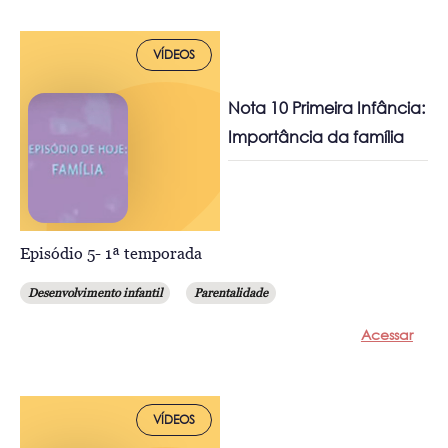
VÍDEOS
Nota 10 Primeira Infância:
Importância da família
Episódio 5- 1ª temporada
Desenvolvimento infantil
Parentalidade
Acessar
VÍDEOS