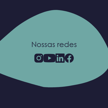
Nossas redes