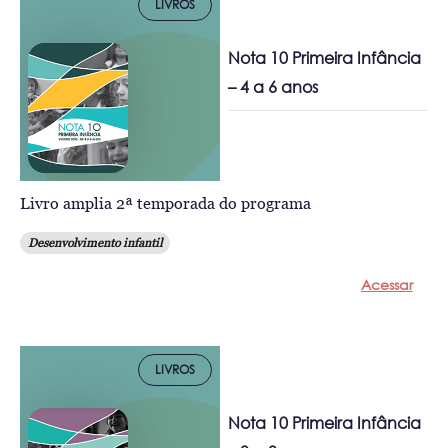
LIVROS
Nota 10 Primeira Infância
– 4 a 6 anos
Livro amplia 2ª temporada do programa
Desenvolvimento infantil
Acessar
LIVROS
Nota 10 Primeira Infância