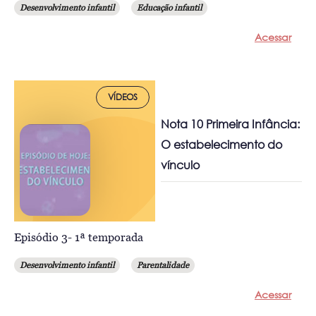
Desenvolvimento infantil
Educação infantil
Acessar
VÍDEOS
Nota 10 Primeira Infância:
O estabelecimento do
vínculo
Episódio 3- 1ª temporada
Desenvolvimento infantil
Parentalidade
Acessar