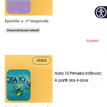
Episódio 4- 1ª temporada
Desenvolvimento infantil
Acessar
VÍDEOS
Nota 10 Primeira Infância:
A partir dos 4 anos