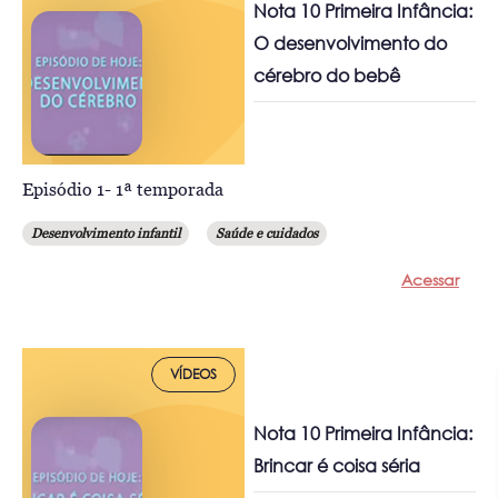
Nota 10 Primeira Infância:
O desenvolvimento do
cérebro do bebê
Episódio 1- 1ª temporada
Desenvolvimento infantil
Saúde e cuidados
Acessar
VÍDEOS
Nota 10 Primeira Infância:
Brincar é coisa séria