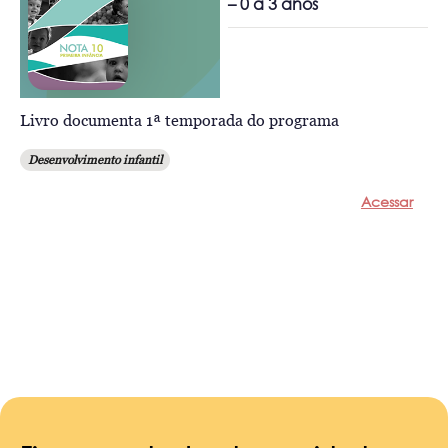
– 0 a 3 anos
Livro documenta 1ª temporada do programa
Desenvolvimento infantil
Acessar