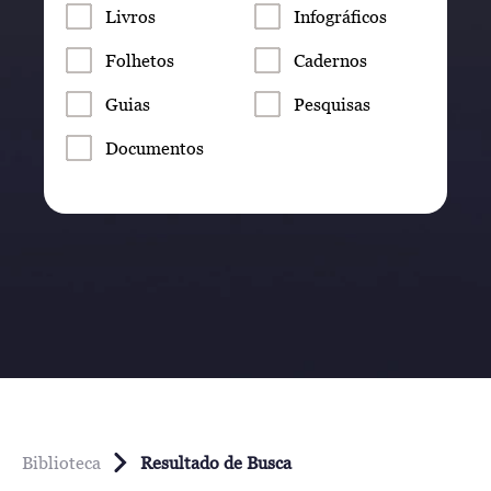
Livros
Infográficos
Folhetos
Cadernos
Guias
Pesquisas
Documentos
Biblioteca
Resultado de Busca