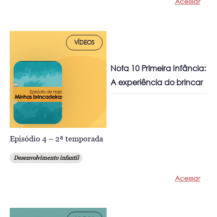
Acessar
VÍDEOS
Nota 10 Primeira Infância:
A experiência do brincar
Episódio 4 – 2ª temporada
Desenvolvimento infantil
Acessar