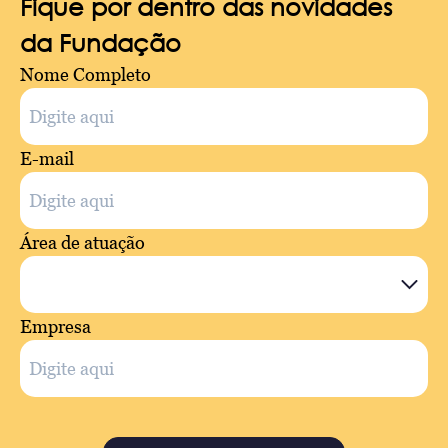
Fique por dentro das novidades
da Fundação
Nome Completo
E-mail
Área de atuação
Empresa