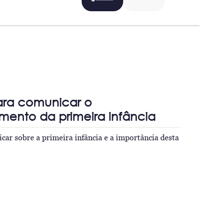
ara comunicar o
mento da primeira infância
car sobre a primeira infância e a importância desta