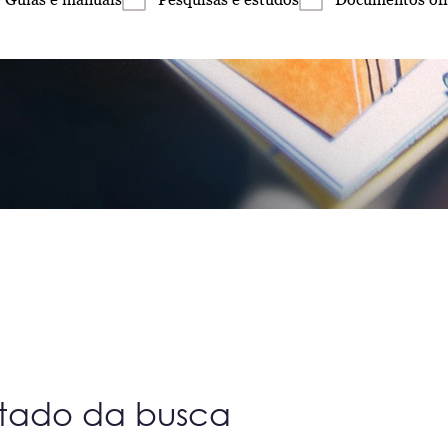
ltado da busca