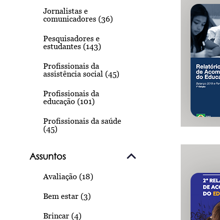
Jornalistas e
comunicadores (36)
Pesquisadores e
estudantes (143)
Profissionais da
assistência social (45)
Profissionais da
educação (101)
Profissionais da saúde
(45)
Assuntos
Avaliação (18)
Bem estar (3)
Brincar (4)