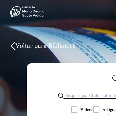
Voltar para Biblioteca
Vídeos
Artigo