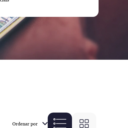
Ordenar por