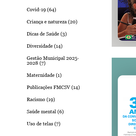
Covid-19 (64)
Criança e natureza (20)
Dicas de Saúde (3)
Diversidade (14)
Gestão Municipal 2025-
2028 (7)
Maternidade (1)
Publicações FMCSV (14)
Racismo (19)
Saúde mental (6)
Uso de telas (7)