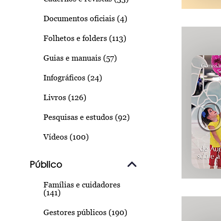
Documentos oficiais (4)
Folhetos e folders (113)
Guias e manuais (57)
Infográficos (24)
Livros (126)
Pesquisas e estudos (92)
Vídeos (100)
Público
Famílias e cuidadores
(141)
Gestores públicos (190)