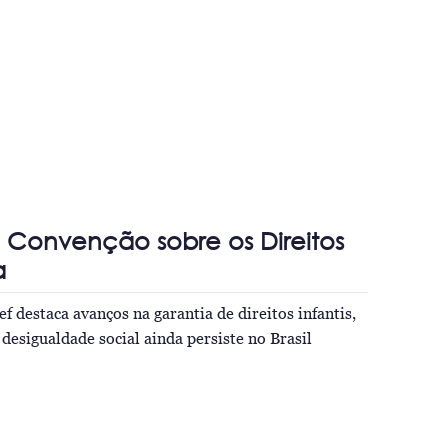
 Convenção sobre os Direitos
a
f destaca avanços na garantia de direitos infantis,
desigualdade social ainda persiste no Brasil