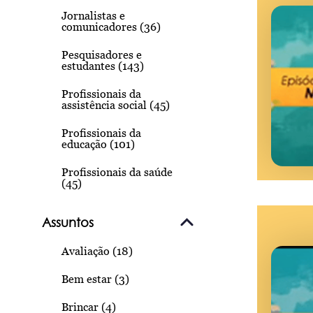
Jornalistas e
comunicadores (36)
Pesquisadores e
estudantes (143)
Profissionais da
assistência social (45)
Profissionais da
educação (101)
Profissionais da saúde
(45)
Assuntos
Avaliação (18)
Bem estar (3)
Brincar (4)