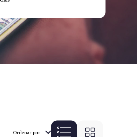
Ordenar por