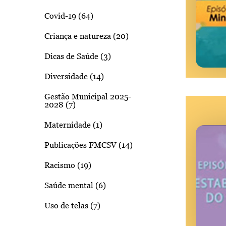
Covid-19 (64)
Criança e natureza (20)
Dicas de Saúde (3)
Diversidade (14)
Gestão Municipal 2025-
2028 (7)
Maternidade (1)
Publicações FMCSV (14)
Racismo (19)
Saúde mental (6)
Uso de telas (7)