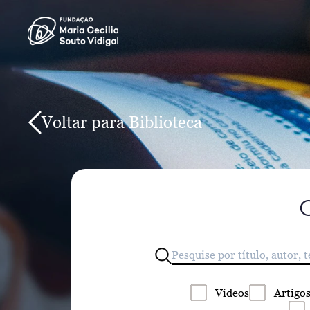
Voltar para Biblioteca
Vídeos
Artigo