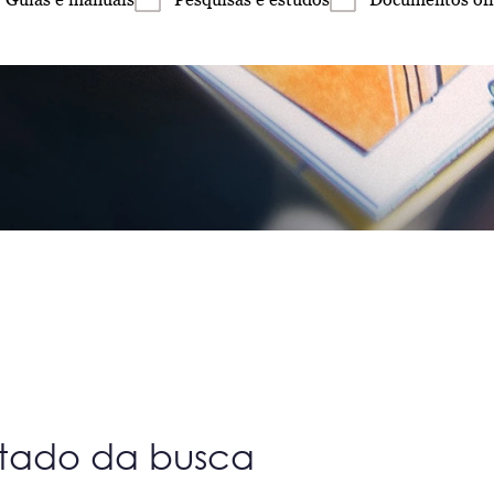
ltado da busca