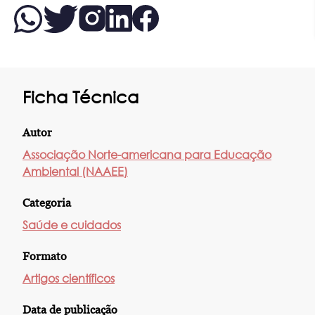
Ficha Técnica
Autor
Associação Norte-americana para Educação
Ambiental (NAAEE)
Categoria
Saúde e cuidados
Formato
Artigos científicos
Data de publicação