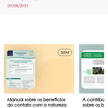
09/08/2021
GUIAS
Manual sobre os benefícios
A contribui
do contato com a natureza
sobre os be