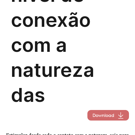
Download