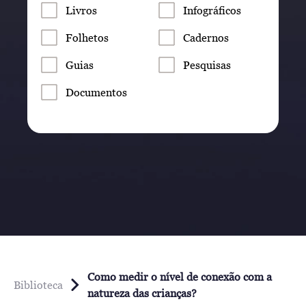
Livros
Infográficos
Folhetos
Cadernos
Guias
Pesquisas
Documentos
Como medir o nível de conexão com a
Biblioteca
natureza das crianças?