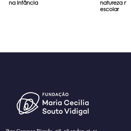
na infância
natureza n
escolar