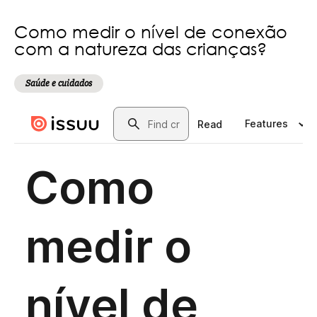
Como medir o nível de conexão
com a natureza das crianças?
Saúde e cuidados