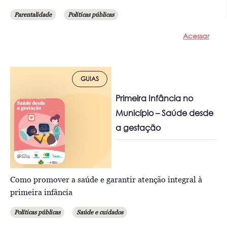
Parentalidade
Políticas públicas
Acessar
GUIAS
Primeira Infância no
Município – Saúde desde
a gestação
Como promover a saúde e garantir atenção integral à
primeira infância
Políticas públicas
Saúde e cuidados