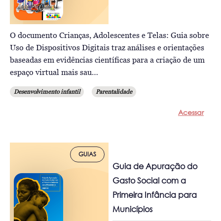
O documento Crianças, Adolescentes e Telas: Guia sobre
Uso de Dispositivos Digitais traz análises e orientações
baseadas em evidências científicas para a criação de um
espaço virtual mais sau…
Desenvolvimento infantil
Parentalidade
Acessar
GUIAS
Guia de Apuração do
Gasto Social com a
Primeira Infância para
Municípios