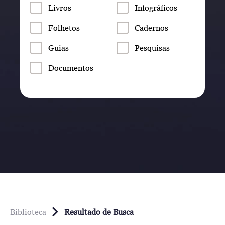
Livros
Infográficos
Folhetos
Cadernos
Guias
Pesquisas
Documentos
Biblioteca
Resultado de Busca