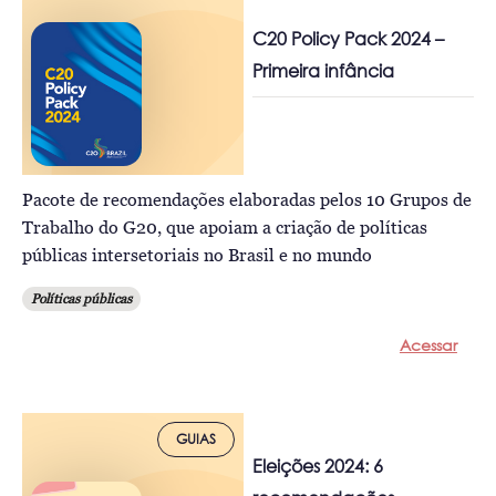
C20 Policy Pack 2024 –
Primeira infância
Pacote de recomendações elaboradas pelos 10 Grupos de
Trabalho do G20, que apoiam a criação de políticas
públicas intersetoriais no Brasil e no mundo
Políticas públicas
Acessar
GUIAS
Eleições 2024: 6