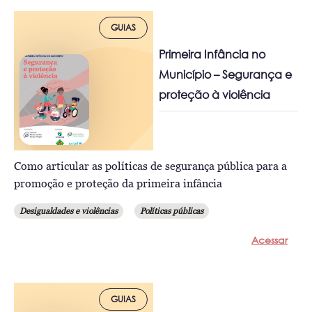
GUIAS
Primeira Infância no
Município – Segurança e
proteção à violência
Como articular as políticas de segurança pública para a
promoção e proteção da primeira infância
Desigualdades e violências
Políticas públicas
Acessar
GUIAS