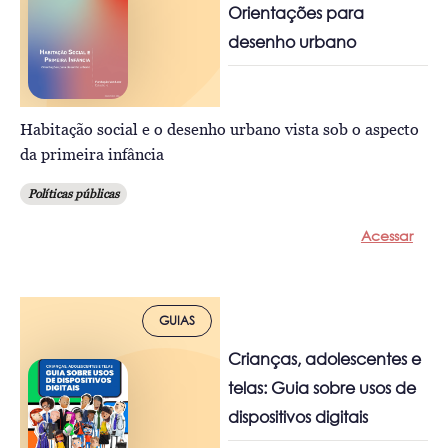
Orientações para
desenho urbano
Habitação social e o desenho urbano vista sob o aspecto
da primeira infância
Políticas públicas
Acessar
GUIAS
Crianças, adolescentes e
telas: Guia sobre usos de
dispositivos digitais