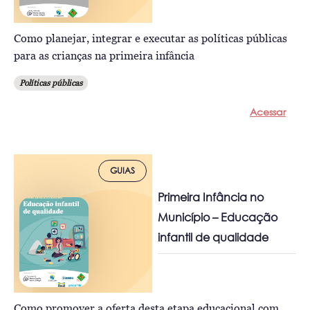
Como planejar, integrar e executar as políticas públicas
para as crianças na primeira infância
Políticas públicas
Acessar
GUIAS
Primeira Infância no
Município – Educação
infantil de qualidade
Como promover a oferta desta etapa educacional com