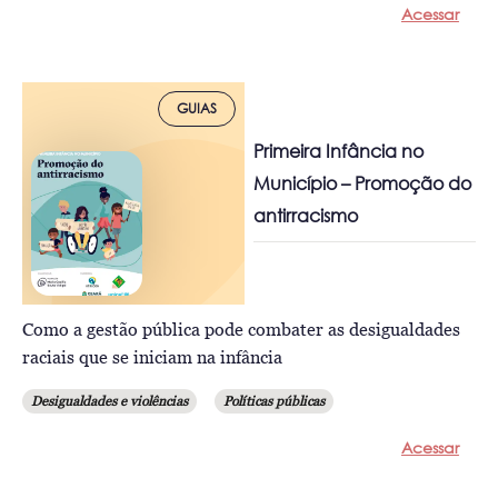
Acessar
GUIAS
Primeira Infância no
Município – Promoção do
antirracismo
Como a gestão pública pode combater as desigualdades
raciais que se iniciam na infância
Desigualdades e violências
Políticas públicas
Acessar