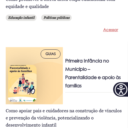
equidade e qualidade
Educação infantil
Políticas públicas
Acessar
GUIAS
Primeira Infância no
Município –
Parentalidade e apoio às
famílias
Como apoiar pais e cuidadores na construção de vínculos
e prevenção da violência, potencializando o
desenvolvimento infantil