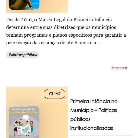
Desde 2016, o Marco Legal da Primeira Infância
determina entre suas diretrizes que os municípios
tenham programas e planos específicos para garantir a
priorização das crianças de até 6 anos e a…
Políticas públicas
Acessar
GUIAS
Primeira Infância no
Município – Políticas
públicas
institucionalizadas