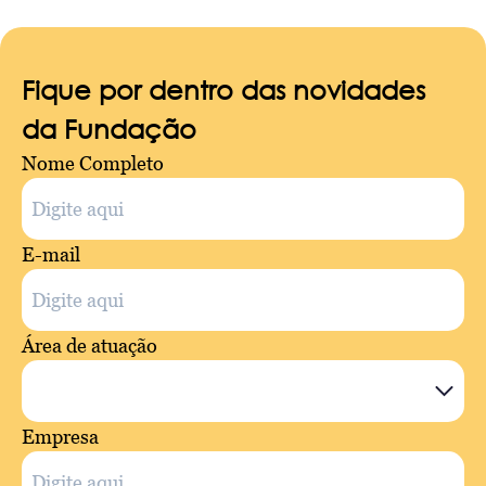
Fique por dentro das novidades
da Fundação
Nome Completo
E-mail
Área de atuação
Empresa