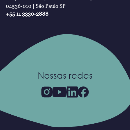
04536-010 | São Paulo SP
+55 11 3330-2888
Nossas redes