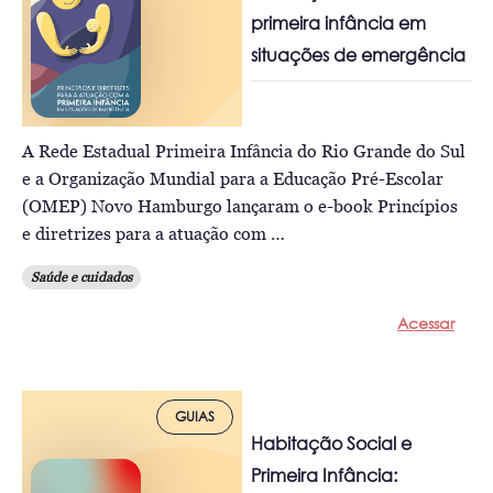
primeira infância em
situações de emergência
A Rede Estadual Primeira Infância do Rio Grande do Sul
e a Organização Mundial para a Educação Pré-Escolar
(OMEP) Novo Hamburgo lançaram o e-book Princípios
e diretrizes para a atuação com …
Saúde e cuidados
Acessar
GUIAS
Habitação Social e
Primeira Infância: