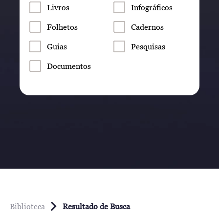
Livros
Infográficos
Folhetos
Cadernos
Guias
Pesquisas
Documentos
Biblioteca
Resultado de Busca