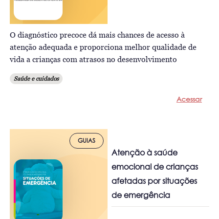
O diagnóstico precoce dá mais chances de acesso à
atenção adequada e proporciona melhor qualidade de
vida a crianças com atrasos no desenvolvimento
Saúde e cuidados
Acessar
GUIAS
Atenção à saúde
emocional de crianças
afetadas por situações
de emergência