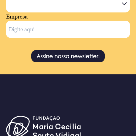
Empresa
Assine nossa newsletter!