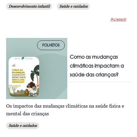
Desenvolvimento infantil
Saúde e cuidados
Acessar
FOLHETOS
Como as mudanças
climáticas impactam a
saúde das crianças?
Os impactos das mudanças climáticas na saúde física e
mental das crianças
Saúde e cuidados