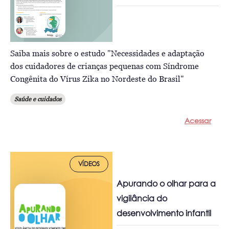
Saiba mais sobre o estudo "Necessidades e adaptação
dos cuidadores de crianças pequenas com Síndrome
Congênita do Vírus Zika no Nordeste do Brasil"
Saúde e cuidados
Acessar
VÍDEOS
Apurando o olhar para a
vigilância do
desenvolvimento infantil