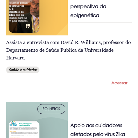
perspectiva da
epigenética
Assista à entrevista com David R. Williams, professor do
Departamento de Saúde Pública da Universidade
Harvard
Saúde e cuidados
Acessar
FOLHETOS
Apoio aos cuidadores
afetados pelo vírus Zika