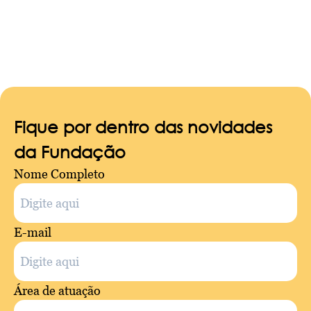
Fique por dentro das novidades
da Fundação
Nome Completo
E-mail
Área de atuação