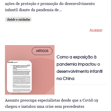
ações de proteção e promoção do desenvolvimento
infantil diante da pandemia de…
Saúde e cuidados
Acessar
ARTIGOS
Como a exposição à
pandemia impactou o
desenvolvimento infantil
na China
Assunto preocupa especialistas desde que a Covid-19
chegou e instalou uma crise sem precedentes