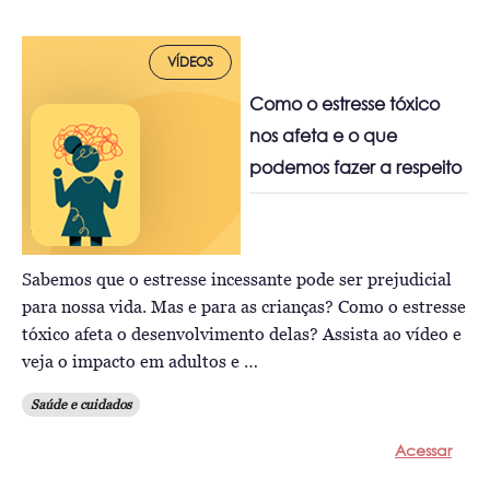
VÍDEOS
Como o estresse tóxico
nos afeta e o que
podemos fazer a respeito
Sabemos que o estresse incessante pode ser prejudicial
para nossa vida. Mas e para as crianças? Como o estresse
tóxico afeta o desenvolvimento delas? Assista ao vídeo e
veja o impacto em adultos e …
Saúde e cuidados
Acessar