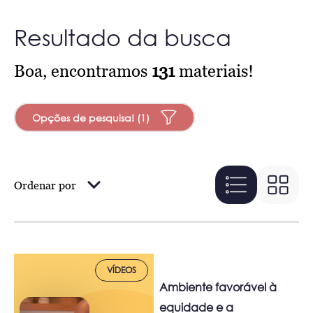
Resultado da busca
Boa, encontramos
131
materiais!
Opções de pesquisa! (1)
Ordenar por
VÍDEOS
Ambiente favorável à
equidade e a