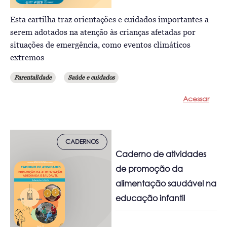
Esta cartilha traz orientações e cuidados importantes a
serem adotados na atenção às crianças afetadas por
situações de emergência, como eventos climáticos
extremos
Parentalidade
Saúde e cuidados
Acessar
CADERNOS
Caderno de atividades
de promoção da
alimentação saudável na
educação infantil