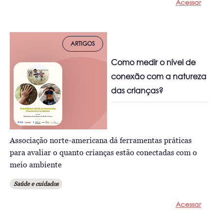
Acessar
ARTIGOS
Como medir o nível de
conexão com a natureza
das crianças?
Associação norte-americana dá ferramentas práticas
para avaliar o quanto crianças estão conectadas com o
meio ambiente
Saúde e cuidados
Acessar