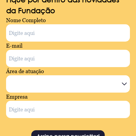
da Fundação
Nome Completo
E-mail
Área de atuação
Empresa