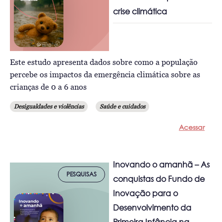
crise climática
Este estudo apresenta dados sobre como a população
percebe os impactos da emergência climática sobre as
crianças de 0 a 6 anos
Desigualdades e violências
Saúde e cuidados
Acessar
Inovando o amanhã – As
PESQUISAS
conquistas do Fundo de
Inovação para o
Desenvolvimento da