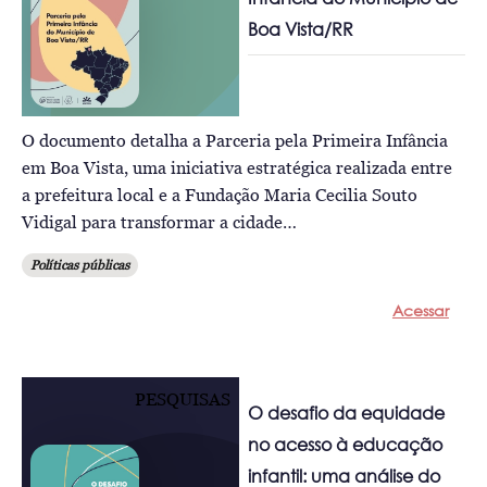
Boa Vista/RR
O documento detalha a Parceria pela Primeira Infância
em Boa Vista, uma iniciativa estratégica realizada entre
a prefeitura local e a Fundação Maria Cecilia Souto
Vidigal para transformar a cidade…
Políticas públicas
Acessar
PESQUISAS
O desafio da equidade
no acesso à educação
infantil: uma análise do