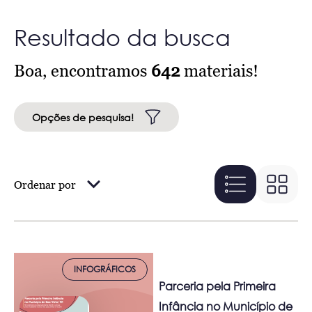
Resultado da busca
Boa, encontramos
642
materiais!
Opções de pesquisa!
Ordenar por
INFOGRÁFICOS
Parceria pela Primeira
Infância no Município de