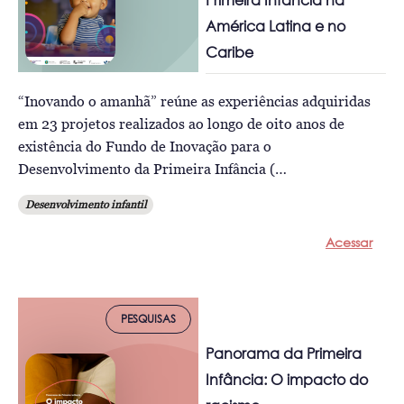
Primeira Infância na
América Latina e no
Caribe
“Inovando o amanhã” reúne as experiências adquiridas
em 23 projetos realizados ao longo de oito anos de
existência do Fundo de Inovação para o
Desenvolvimento da Primeira Infância (…
Desenvolvimento infantil
Acessar
PESQUISAS
Panorama da Primeira
Infância: O impacto do