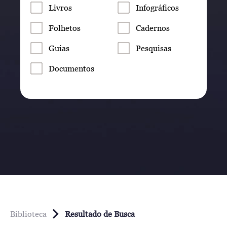
Livros
Infográficos
Folhetos
Cadernos
Guias
Pesquisas
Documentos
Biblioteca
Resultado de Busca