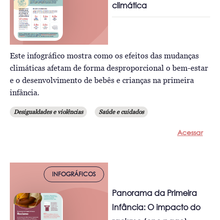
climática
Este infográfico mostra como os efeitos das mudanças
climáticas afetam de forma desproporcional o bem-estar
e o desenvolvimento de bebês e crianças na primeira
infância.
Desigualdades e violências
Saúde e cuidados
Acessar
INFOGRÁFICOS
Panorama da Primeira
Infância: O impacto do