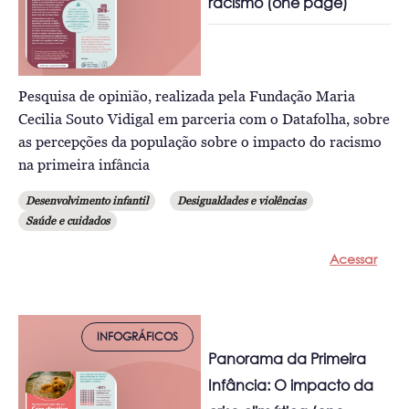
racismo (one page)
Pesquisa de opinião, realizada pela Fundação Maria
Cecilia Souto Vidigal em parceria com o Datafolha, sobre
as percepções da população sobre o impacto do racismo
na primeira infância
Desenvolvimento infantil
Desigualdades e violências
Saúde e cuidados
Acessar
INFOGRÁFICOS
Panorama da Primeira
Infância: O impacto da