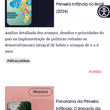
Primeira Infância no Brasil
(2024)
Análise detalhada dos avanços, desafios e prioridades do
país na implementação de políticas voltadas ao
desenvolvimento integral de bebês e crianças de 0 a 6
anos
Políticas públicas
Acessar
PESQUISAS
Panorama da Primeira
Infância: O impacto da