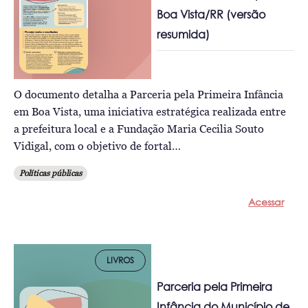
Boa Vista/RR (versão
resumida)
O documento detalha a Parceria pela Primeira Infância
em Boa Vista, uma iniciativa estratégica realizada entre
a prefeitura local e a Fundação Maria Cecilia Souto
Vidigal, com o objetivo de fortal…
Políticas públicas
Acessar
LIVROS
Parceria pela Primeira
Infância do Município de