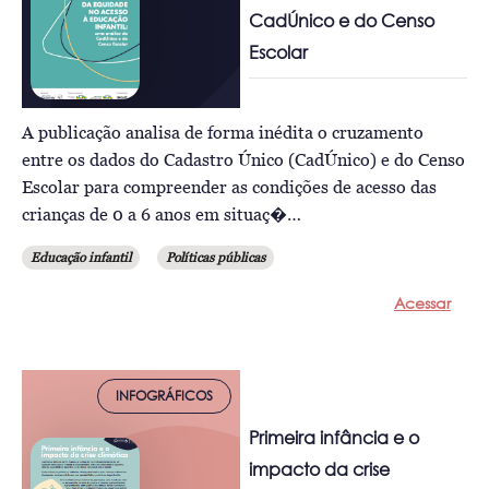
CadÚnico e do Censo
Escolar
A publicação analisa de forma inédita o cruzamento
entre os dados do Cadastro Único (CadÚnico) e do Censo
Escolar para compreender as condições de acesso das
crianças de 0 a 6 anos em situaç�…
Educação infantil
Políticas públicas
Acessar
INFOGRÁFICOS
Primeira infância e o
impacto da crise