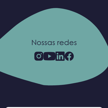
Nossas redes