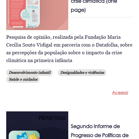
crise climática (one
page)
Pesquisa de opinião, realizada pela Fundação Maria
Cecilia Souto Vidigal em parceria com o Datafolha, sobre
as percepções da população sobre o impacto da crise
climática na primeira infância
Desenvolvimento infantil
Desigualdades e violências
Saúde e cuidados
Acessar
PESQUISAS
Segundo Informe de
Progresso de Políticas de