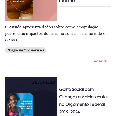
racismo
O estudo apresenta dados sobre como a população
percebe os impactos do racismo sobre as crianças de 0 a
6 anos
Desigualdades e violências
Acessar
PESQUISAS
Gasto Social com
Crianças e Adolescentes
no Orçamento Federal
2019–2024