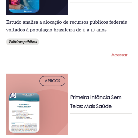
Estudo analisa a alocação de recursos públicos federais
voltados à população brasileira de 0 a 17 anos
Políticas públicas
Acessar
ARTIGOS
Primeira Infância Sem
Telas: Mais Saúde