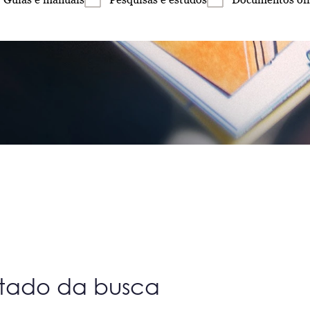
ltado da busca