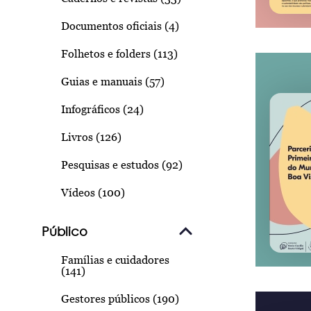
Documentos oficiais (4)
Folhetos e folders (113)
Guias e manuais (57)
Infográficos (24)
Livros (126)
Pesquisas e estudos (92)
Vídeos (100)
Público
Famílias e cuidadores
(141)
Gestores públicos (190)