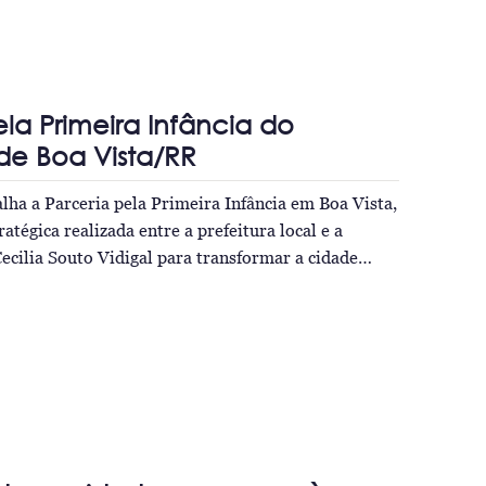
ela Primeira Infância do
de Boa Vista/RR
ha a Parceria pela Primeira Infância em Boa Vista,
ratégica realizada entre a prefeitura local e a
cilia Souto Vidigal para transformar a cidade…