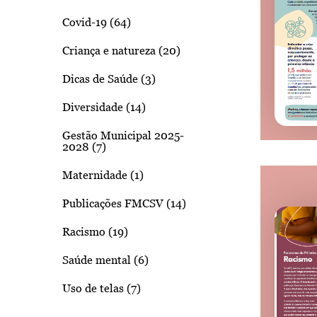
Covid-19 (64)
Criança e natureza (20)
Dicas de Saúde (3)
Diversidade (14)
Gestão Municipal 2025-
2028 (7)
Maternidade (1)
Publicações FMCSV (14)
Racismo (19)
Saúde mental (6)
Uso de telas (7)