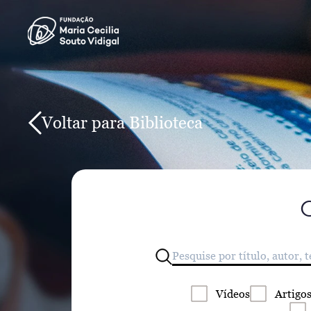
Voltar para Biblioteca
Vídeos
Artigo