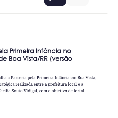
ela Primeira Infância no
de Boa Vista/RR (versão
ha a Parceria pela Primeira Infância em Boa Vista,
ratégica realizada entre a prefeitura local e a
cilia Souto Vidigal, com o objetivo de fortal…