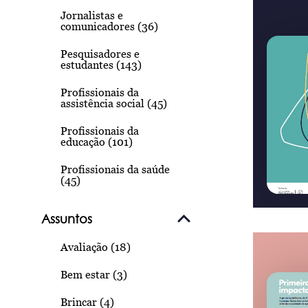
Jornalistas e
comunicadores (36)
Pesquisadores e
estudantes (143)
Profissionais da
assistência social (45)
Profissionais da
educação (101)
Profissionais da saúde
(45)
Assuntos
Avaliação (18)
Bem estar (3)
Brincar (4)