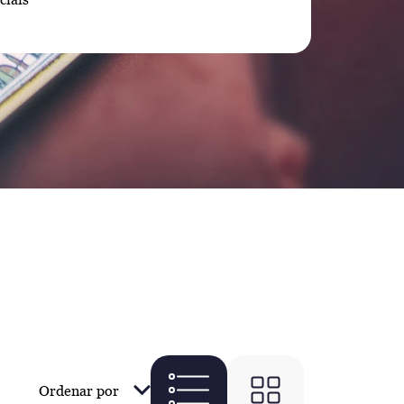
Ordenar por