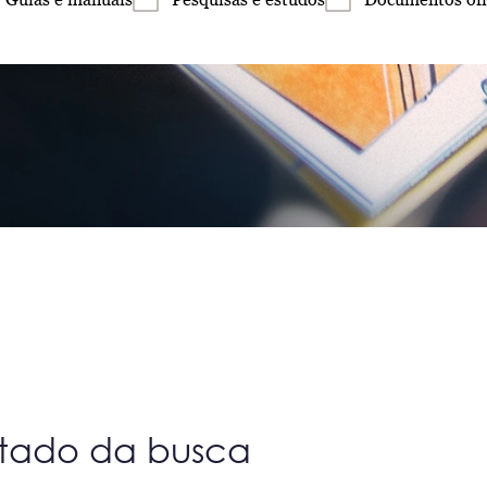
ltado da busca