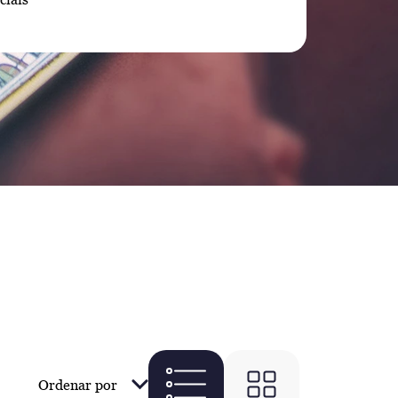
Ordenar por