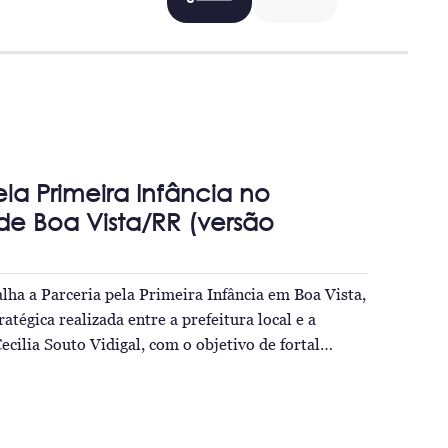
ela Primeira Infância no
de Boa Vista/RR (versão
ha a Parceria pela Primeira Infância em Boa Vista,
ratégica realizada entre a prefeitura local e a
cilia Souto Vidigal, com o objetivo de fortal…