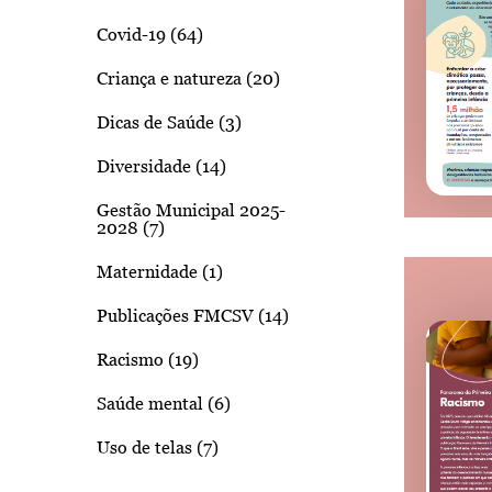
Covid-19 (64)
Criança e natureza (20)
Dicas de Saúde (3)
Diversidade (14)
Gestão Municipal 2025-
2028 (7)
Maternidade (1)
Publicações FMCSV (14)
Racismo (19)
Saúde mental (6)
Uso de telas (7)