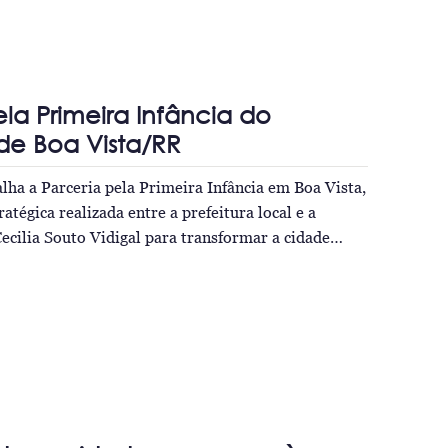
ela Primeira Infância do
de Boa Vista/RR
ha a Parceria pela Primeira Infância em Boa Vista,
ratégica realizada entre a prefeitura local e a
cilia Souto Vidigal para transformar a cidade…