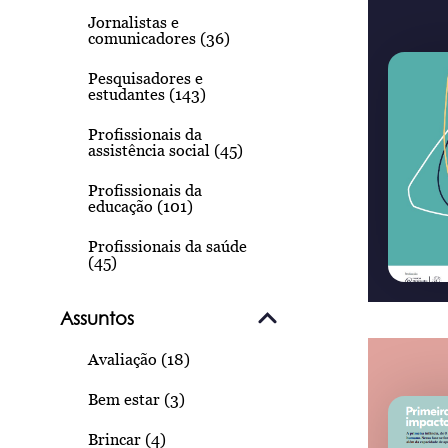
Jornalistas e
comunicadores (36)
Pesquisadores e
estudantes (143)
Profissionais da
assistência social (45)
Profissionais da
educação (101)
Profissionais da saúde
(45)
Assuntos
Avaliação (18)
Bem estar (3)
Brincar (4)