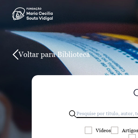
Voltar para Biblioteca
Vídeos
Artigo