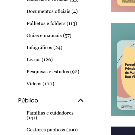
Documentos oficiais (4)
Folhetos e folders (113)
Guias e manuais (57)
Infográficos (24)
Livros (126)
Pesquisas e estudos (92)
Vídeos (100)
Público
Famílias e cuidadores
(141)
Gestores públicos (190)